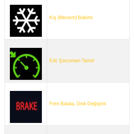
Kış (Mevsim) Bakımı
Edc Şanzıman Tamiri
Fren Balata, Disk Değişimi