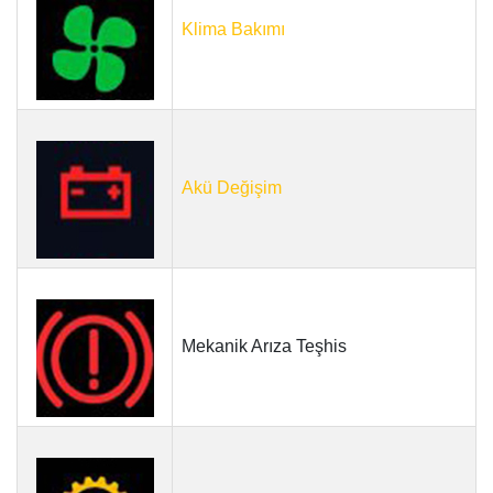
Klima Bakımı
Akü Değişim
Mekanik Arıza Teşhis