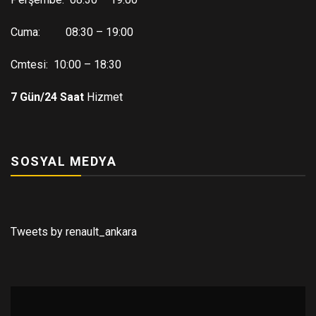
Cuma: 08:30 – 19:00
Cmtesi: 10:00 – 18:30
7 Gün/24 Saat
Hizmet
SOSYAL MEDYA
Tweets by renault_ankara