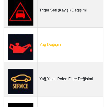
Triger Seti (Kayışı) Değişimi
Yağ Değişmi
Yağ,Yakıt, Polen Filtre Değişimi