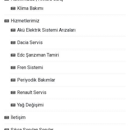
Klima Bakımı
Hizmetlerimiz
Akü Elektrik Sistemi Arızaları
Dacia Servis
Edc Şanzıman Tamiri
Fren Sistemi
Periyodik Bakımlar
Renault Servis
Yağ Değişimi
İletişim
Sıkça Sorulan Sorular