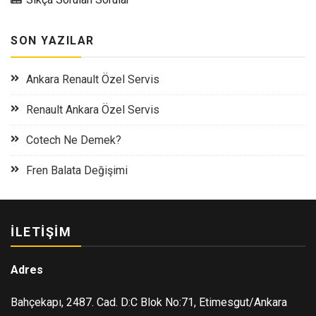
SON YAZILAR
Ankara Renault Özel Servis
Renault Ankara Özel Servis
Cotech Ne Demek?
Fren Balata Değişimi
İLETIŞIM
Adres
Bahçekapı, 2487. Cad. D:C Blok No:71, Etimesgut/Ankara