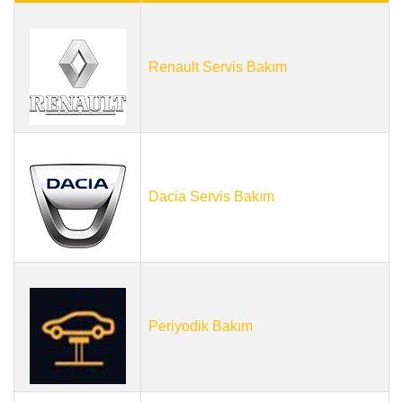
Renault Servis Bakım
Dacia Servis Bakım
Periyodik Bakım