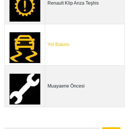
Renault Klip Arıza Teşhis
Yol Bakımı
Muayaene Öncesi