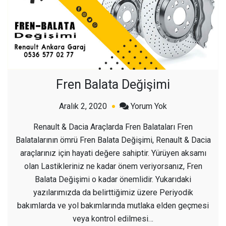
Fren Balata Değişimi
açık
Aralık 2, 2020
Yorum Yok
Fren
Renault & Dacia Araçlarda Fren Balataları Fren
Balata
Balatalarının ömrü Fren Balata Değişimi, Renault & Dacia
Değişimi
araçlarınız için hayati değere sahiptir. Yürüyen aksamı
olan Lastikleriniz ne kadar önem veriyorsanız, Fren
Balata Değişimi o kadar önemlidir. Yukarıdaki
yazılarımızda da belirttiğimiz üzere Periyodik
bakımlarda ve yol bakımlarında mutlaka elden geçmesi
veya kontrol edilmesi…