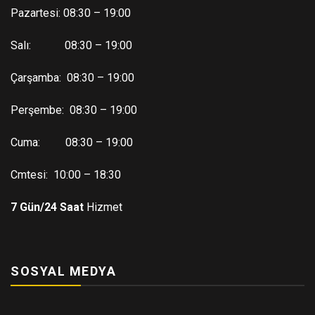
Pazartesi: 08:30 – 19:00
Salı: 08:30 – 19:00
Çarşamba: 08:30 – 19:00
Perşembe: 08:30 – 19:00
Cuma: 08:30 – 19:00
Cmtesi: 10:00 – 18:30
7 Gün/24 Saat
Hizmet
SOSYAL MEDYA