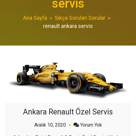
servis
Ana Sayfa
Sıkça Sorulan Sorular
renault ankara servis
Ankara Renault Özel Servis
açık
Aralık 10, 2020
Yorum Yok
Ankara