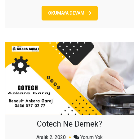
OKUMAYA DEVAM
Cotech Ne Demek?
açık
Aralık 2, 2020
Yorum Yok