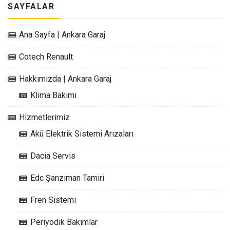
SAYFALAR
Ana Sayfa | Ankara Garaj
Cotech Renault
Hakkımızda | Ankara Garaj
Klima Bakımı
Hizmetlerimiz
Akü Elektrik Sistemi Arızaları
Dacia Servis
Edc Şanzıman Tamiri
Fren Sistemi
Periyodik Bakımlar