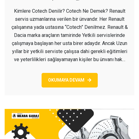
Cotech
Kimlere Cotech Denilir? Cotech Ne Demek? Renault
Ne
servis uzmanlarına verilen bir ünvandır. Her Renault
Demek?
çalışanına yada ustasına “Cotech” Denilmez. Renault &
Dacia marka araçların tamirinde Yetkili servislerinde
çalışmaya başlayan her usta birer adaydır. Ancak Uzun
yıllar bir yetkili serviste çalışsa dahi gerekli eğitimleri
ve yeterlilikleri sağlayamayan kişiler bu ünvanı hak…
OKUMAYA DEVAM