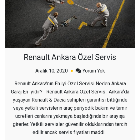
Renault Ankara Özel Servis
açık
Aralık 10, 2020
Yorum Yok
Renault
Renault Ankara’nın En iyi Özel Servisi Neden Ankara
Ankara
Garaj En İyidir? Renault Ankara Özel Servis : Ankara‘da
Özel
yaşayan Renault & Dacia sahipleri garantisi bittiğinde
Servis
veya yetkili servislerin araç periyodik bakım ve tamir
ücretleri canlarını yakmaya başladığında bir arayışa
girerler. Yetkili servisler güvenilir olduklarından tercih
edilir ancak servis fiyatları maddi…