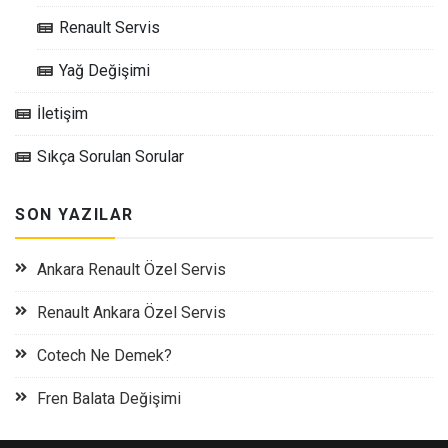
Renault Servis
Yağ Değişimi
İletişim
Sıkça Sorulan Sorular
SON YAZILAR
Ankara Renault Özel Servis
Renault Ankara Özel Servis
Cotech Ne Demek?
Fren Balata Değişimi