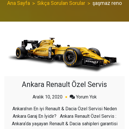
Ana Sayfa
Sıkça Sorulan Sorular
şaşmaz reno
Ankara Renault Özel Servis
açık
Aralık 10, 2020
Yorum Yok
Ankara
Ankara’nın En iyi Renault & Dacia Özel Servisi Neden
Renault
Ankara Garaj En İyidir? Ankara Renault Özel Servis :
Özel
Ankara‘da yaşayan Renault & Dacia sahipleri garantisi
Servis