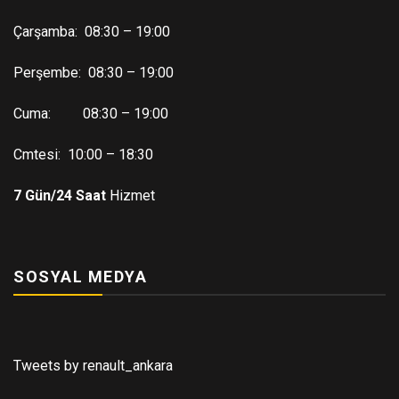
Çarşamba: 08:30 – 19:00
Perşembe: 08:30 – 19:00
Cuma: 08:30 – 19:00
Cmtesi: 10:00 – 18:30
7 Gün/24 Saat
Hizmet
SOSYAL MEDYA
Tweets by renault_ankara