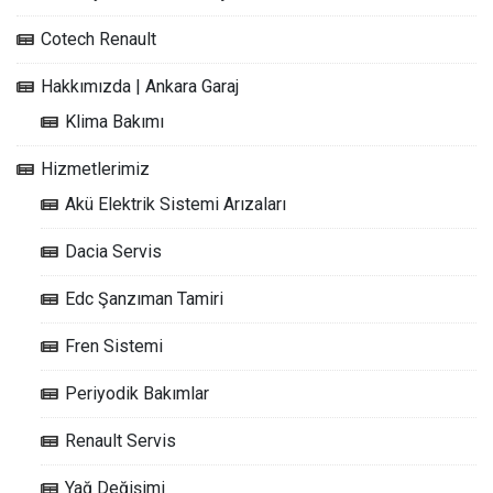
Cotech Renault
Hakkımızda | Ankara Garaj
Klima Bakımı
Hizmetlerimiz
Akü Elektrik Sistemi Arızaları
Dacia Servis
Edc Şanzıman Tamiri
Fren Sistemi
Periyodik Bakımlar
Renault Servis
Yağ Değişimi