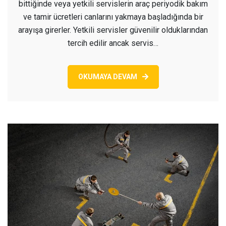
bittiğinde veya yetkili servislerin araç periyodik bakım
ve tamir ücretleri canlarını yakmaya başladığında bir
arayışa girerler. Yetkili servisler güvenilir olduklarından
tercih edilir ancak servis…
OKUMAYA DEVAM