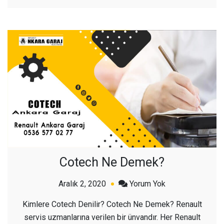
Cotech Ne Demek?
açık
Aralık 2, 2020
Yorum Yok
Cotech
Kimlere Cotech Denilir? Cotech Ne Demek? Renault
Ne
servis uzmanlarına verilen bir ünvandır. Her Renault
Demek?