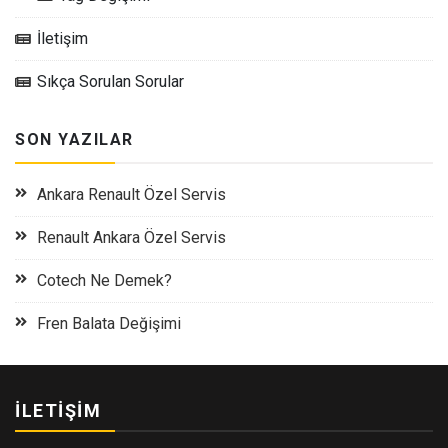
İletişim
Sıkça Sorulan Sorular
SON YAZILAR
Ankara Renault Özel Servis
Renault Ankara Özel Servis
Cotech Ne Demek?
Fren Balata Değişimi
İLETIŞIM