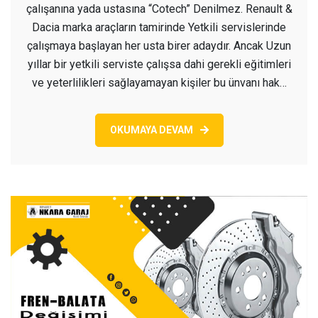
çalışanına yada ustasına “Cotech” Denilmez. Renault &
Dacia marka araçların tamirinde Yetkili servislerinde
çalışmaya başlayan her usta birer adaydır. Ancak Uzun
yıllar bir yetkili serviste çalışsa dahi gerekli eğitimleri
ve yeterlilikleri sağlayamayan kişiler bu ünvanı hak…
OKUMAYA DEVAM