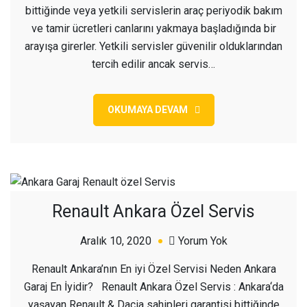
bittiğinde veya yetkili servislerin araç periyodik bakım
ve tamir ücretleri canlarını yakmaya başladığında bir
arayışa girerler. Yetkili servisler güvenilir olduklarından
tercih edilir ancak servis…
OKUMAYA DEVAM
Renault Ankara Özel Servis
açık
Aralık 10, 2020
Yorum Yok
Renault
Renault Ankara’nın En iyi Özel Servisi Neden Ankara
Ankara
Garaj En İyidir? Renault Ankara Özel Servis : Ankara‘da
Özel
yaşayan Renault & Dacia sahipleri garantisi bittiğinde