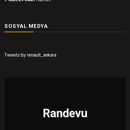
SOSYAL MEDYA
Tweets by renault_ankara
Randevu