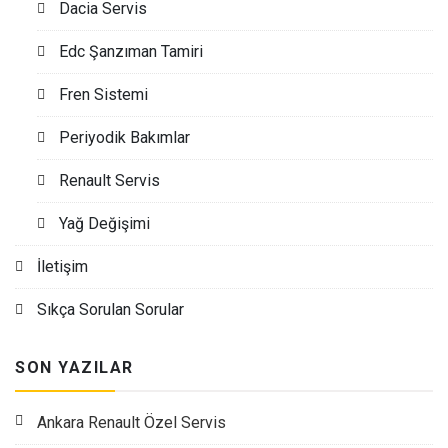
Dacia Servis
Edc Şanzıman Tamiri
Fren Sistemi
Periyodik Bakımlar
Renault Servis
Yağ Değişimi
İletişim
Sıkça Sorulan Sorular
SON YAZILAR
Ankara Renault Özel Servis