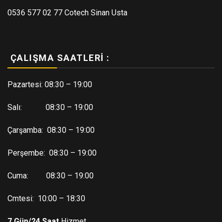
0536 577 02 77 Cotech Sinan Usta
ÇALIŞMA SAATLERI :
Pazartesi: 08:30 – 19:00
Salı: 08:30 – 19:00
Çarşamba: 08:30 – 19:00
Perşembe: 08:30 – 19:00
Cuma: 08:30 – 19:00
Cmtesi: 10:00 – 18:30
7 Gün/24 Saat
Hizmet