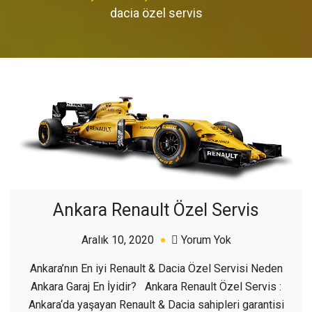
dacia özel servis
Ankara Renault Özel Servis
açık
Aralık 10, 2020
Yorum Yok
Ankara
Ankara’nın En iyi Renault & Dacia Özel Servisi Neden
Renault
Ankara Garaj En İyidir? Ankara Renault Özel Servis :
Özel
Ankara‘da yaşayan Renault & Dacia sahipleri garantisi
Servis