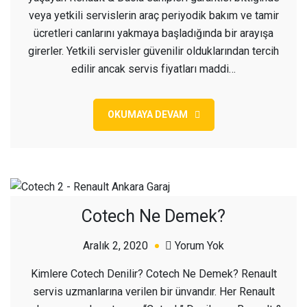
Servis
veya yetkili servislerin araç periyodik bakım ve tamir
ücretleri canlarını yakmaya başladığında bir arayışa
girerler. Yetkili servisler güvenilir olduklarından tercih
edilir ancak servis fiyatları maddi…
OKUMAYA DEVAM
Cotech Ne Demek?
açık
Aralık 2, 2020
Yorum Yok
Cotech
Kimlere Cotech Denilir? Cotech Ne Demek? Renault
Ne
servis uzmanlarına verilen bir ünvandır. Her Renault
Demek?