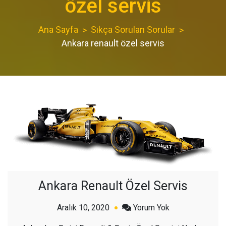
özel servis
Ana Sayfa
Sıkça Sorulan Sorular
Ankara renault özel servis
Ankara Renault Özel Servis
açık
Aralık 10, 2020
Yorum Yok
Ankara