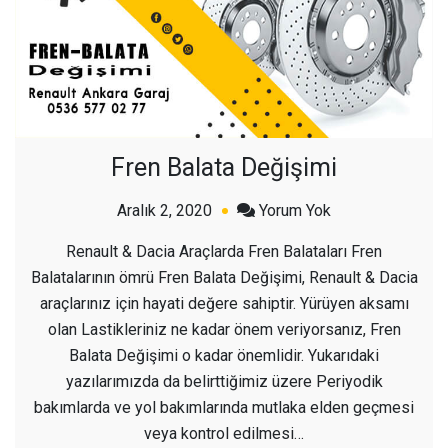
Fren Balata Değişimi
açık
Aralık 2, 2020
Yorum Yok
Fren
Renault & Dacia Araçlarda Fren Balataları Fren
Balata
Balatalarının ömrü Fren Balata Değişimi, Renault & Dacia
Değişimi
araçlarınız için hayati değere sahiptir. Yürüyen aksamı
olan Lastikleriniz ne kadar önem veriyorsanız, Fren
Balata Değişimi o kadar önemlidir. Yukarıdaki
yazılarımızda da belirttiğimiz üzere Periyodik
bakımlarda ve yol bakımlarında mutlaka elden geçmesi
veya kontrol edilmesi…