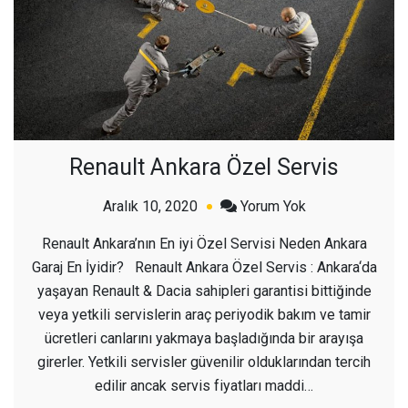
Renault Ankara Özel Servis
açık
Aralık 10, 2020
Yorum Yok
Renault
Renault Ankara’nın En iyi Özel Servisi Neden Ankara
Ankara
Garaj En İyidir? Renault Ankara Özel Servis : Ankara‘da
Özel
yaşayan Renault & Dacia sahipleri garantisi bittiğinde
Servis
veya yetkili servislerin araç periyodik bakım ve tamir
ücretleri canlarını yakmaya başladığında bir arayışa
girerler. Yetkili servisler güvenilir olduklarından tercih
edilir ancak servis fiyatları maddi…