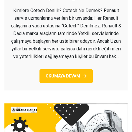
Cotech
Kimlere Cotech Denilir? Cotech Ne Demek? Renault
Ne
servis uzmanlarına verilen bir ünvandır. Her Renault
Demek?
çalışanına yada ustasına “Cotech” Denilmez. Renault &
Dacia marka araçların tamirinde Yetkili servislerinde
çalışmaya başlayan her usta birer adaydır. Ancak Uzun
yıllar bir yetkili serviste çalışsa dahi gerekli eğitimleri
ve yeterlilikleri sağlayamayan kişiler bu ünvanı hak…
OKUMAYA DEVAM