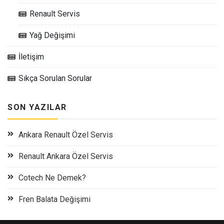
Renault Servis
Yağ Değişimi
İletişim
Sıkça Sorulan Sorular
SON YAZILAR
Ankara Renault Özel Servis
Renault Ankara Özel Servis
Cotech Ne Demek?
Fren Balata Değişimi