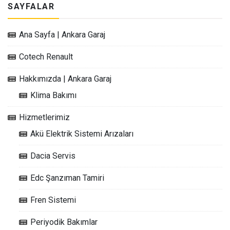
SAYFALAR
Ana Sayfa | Ankara Garaj
Cotech Renault
Hakkımızda | Ankara Garaj
Klima Bakımı
Hizmetlerimiz
Akü Elektrik Sistemi Arızaları
Dacia Servis
Edc Şanzıman Tamiri
Fren Sistemi
Periyodik Bakımlar