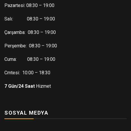
Pazartesi: 08:30 – 19:00
Salı: 08:30 – 19:00
Çarşamba: 08:30 – 19:00
Perşembe: 08:30 – 19:00
Cuma: 08:30 – 19:00
Cmtesi: 10:00 – 18:30
7 Gün/24 Saat
Hizmet
SOSYAL MEDYA