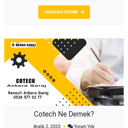
OKUMAYA DEVAM
Cotech Ne Demek?
açık
Aralık 2, 2020
Yorum Yok