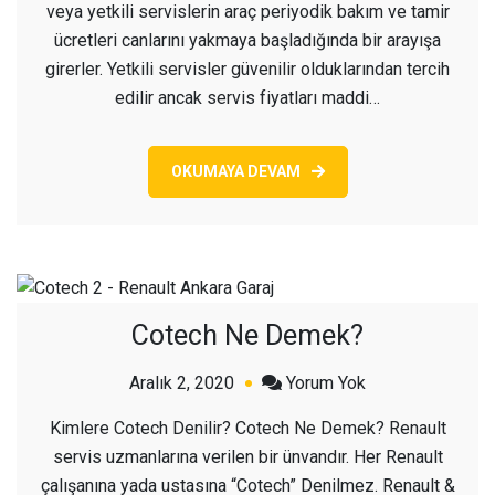
veya yetkili servislerin araç periyodik bakım ve tamir
ücretleri canlarını yakmaya başladığında bir arayışa
girerler. Yetkili servisler güvenilir olduklarından tercih
edilir ancak servis fiyatları maddi…
OKUMAYA DEVAM
Cotech Ne Demek?
açık
Aralık 2, 2020
Yorum Yok
Cotech
Kimlere Cotech Denilir? Cotech Ne Demek? Renault
Ne
servis uzmanlarına verilen bir ünvandır. Her Renault
Demek?
çalışanına yada ustasına “Cotech” Denilmez. Renault &