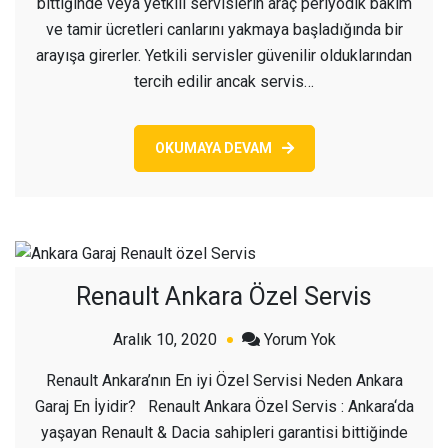
bittiğinde veya yetkili servislerin araç periyodik bakım
ve tamir ücretleri canlarını yakmaya başladığında bir
arayışa girerler. Yetkili servisler güvenilir olduklarından
tercih edilir ancak servis…
OKUMAYA DEVAM
Renault Ankara Özel Servis
açık
Aralık 10, 2020
Yorum Yok
Renault
Renault Ankara’nın En iyi Özel Servisi Neden Ankara
Ankara
Garaj En İyidir? Renault Ankara Özel Servis : Ankara‘da
Özel
yaşayan Renault & Dacia sahipleri garantisi bittiğinde
Servis