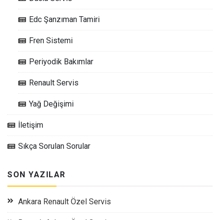
Edc Şanzıman Tamiri
Fren Sistemi
Periyodik Bakımlar
Renault Servis
Yağ Değişimi
İletişim
Sıkça Sorulan Sorular
SON YAZILAR
Ankara Renault Özel Servis