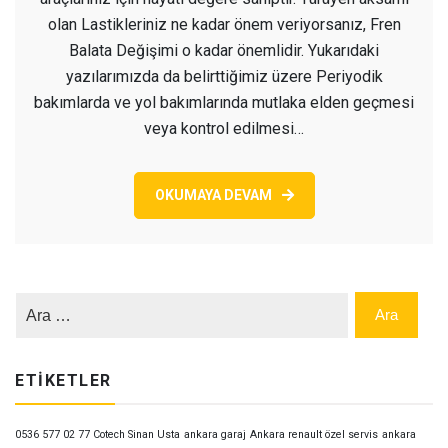
olan Lastikleriniz ne kadar önem veriyorsanız, Fren
Balata Değişimi o kadar önemlidir. Yukarıdaki
yazılarımızda da belirttiğimiz üzere Periyodik
bakımlarda ve yol bakımlarında mutlaka elden geçmesi
veya kontrol edilmesi…
OKUMAYA DEVAM
ETIKETLER
0536 577 02 77 Cotech Sinan Usta
ankara garaj
Ankara renault özel servis
ankara