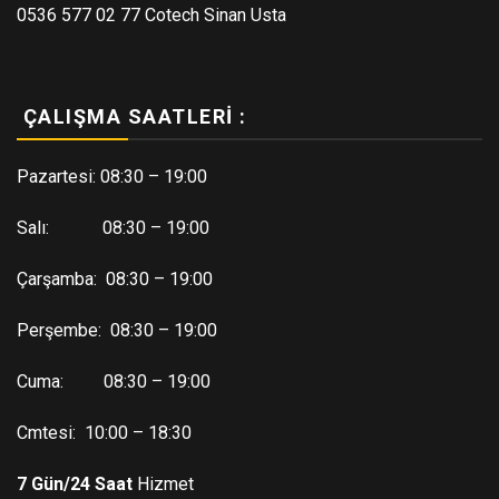
0536 577 02 77 Cotech Sinan Usta
ÇALIŞMA SAATLERI :
Pazartesi: 08:30 – 19:00
Salı: 08:30 – 19:00
Çarşamba: 08:30 – 19:00
Perşembe: 08:30 – 19:00
Cuma: 08:30 – 19:00
Cmtesi: 10:00 – 18:30
7 Gün/24 Saat
Hizmet